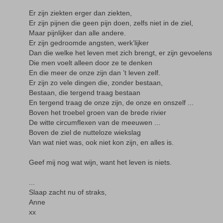
Er zijn ziekten erger dan ziekten,
Er zijn pijnen die geen pijn doen, zelfs niet in de ziel,
Maar pijnlijker dan alle andere.
Er zijn gedroomde angsten, werk’lijker
Dan die welke het leven met zich brengt, er zijn gevoelens
Die men voelt alleen door ze te denken
En die meer de onze zijn dan ’t leven zelf.
Er zijn zo vele dingen die, zonder bestaan,
Bestaan, die tergend traag bestaan
En tergend traag de onze zijn, de onze en onszelf ...
Boven het troebel groen van de brede rivier
De witte circumflexen van de meeuwen ...
Boven de ziel de nutteloze wiekslag
Van wat niet was, ook niet kon zijn, en alles is.
Geef mij nog wat wijn, want het leven is niets.
...
Slaap zacht nu of straks,
Anne
xx