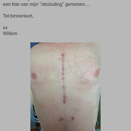
een foto van mijn "ritssluiting" genomen....
Tot binnenkort,
xx
Willem