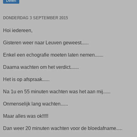
Delen
DONDERDAG 3 SEPTEMBER 2015
Hoi iedereen,
Gisteren weer naar Leuven geweest......
Enkel een echografie moeten laten nemen.......
Daarna wachten om het verdict.......
Het is op afspraak......
Na 1u en 55 minuten wachten was het aan mij......
Onmenselijk lang wachten......
Maar alles was ok!!!!!
Dan weer 20 minuten wachten voor de bloedafname.....