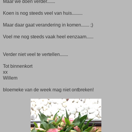
Maar we doen verder.......
Koen is nog steeds veel van huis.........
Maar daar gaat verandering in komen....... ;)
Voel me nog steeds vaak heel eenzaam......
Verder niet veel te vertellen.......
Tot binnenkort
xx
Willem
bloemeke van de week mag niet ontbreken!