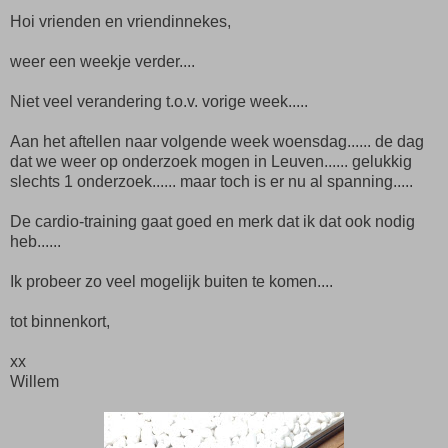
Hoi vrienden en vriendinnekes,
weer een weekje verder....
Niet veel verandering t.o.v. vorige week.....
Aan het aftellen naar volgende week woensdag...... de dag
dat we weer op onderzoek mogen in Leuven...... gelukkig
slechts 1 onderzoek...... maar toch is er nu al spanning.....
De cardio-training gaat goed en merk dat ik dat ook nodig
heb......
Ik probeer zo veel mogelijk buiten te komen....
tot binnenkort,
xx
Willem