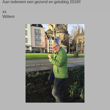
Aan iedereen een gezond en gelukkig 2016!!
xx
Willem