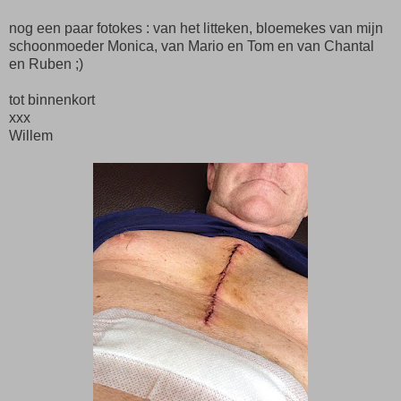
nog een paar fotokes : van het litteken, bloemekes van mijn
schoonmoeder Monica, van Mario en Tom en van Chantal
en Ruben ;)
tot binnenkort
xxx
Willem