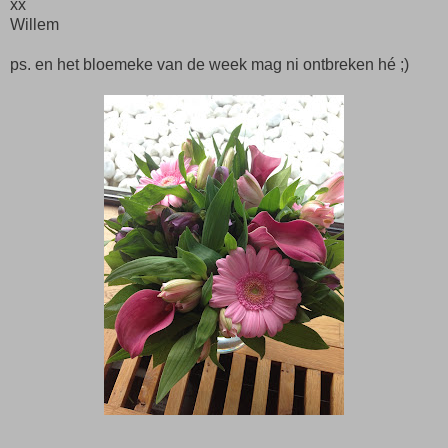
xx
Willem
ps. en het bloemeke van de week mag ni ontbreken hé ;)