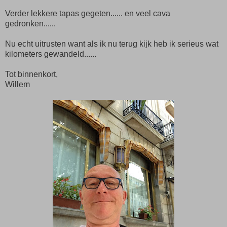
Verder lekkere tapas gegeten...... en veel cava
gedronken......
Nu echt uitrusten want als ik nu terug kijk heb ik serieus wat
kilometers gewandeld......
Tot binnenkort,
Willem