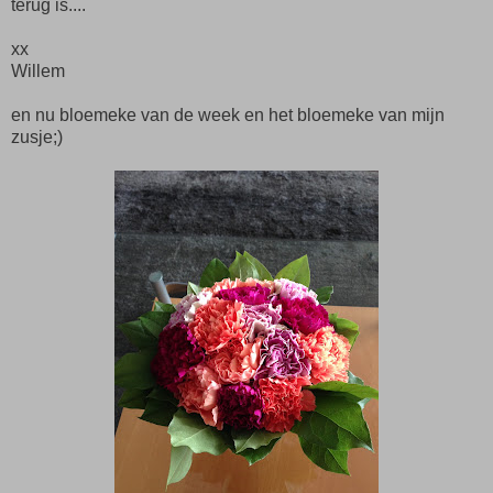
terug is....
xx
Willem
en nu bloemeke van de week en het bloemeke van mijn
zusje;)