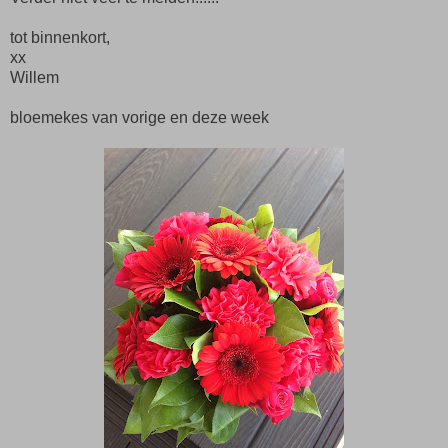
tot binnenkort,
xx
Willem
bloemekes van vorige en deze week