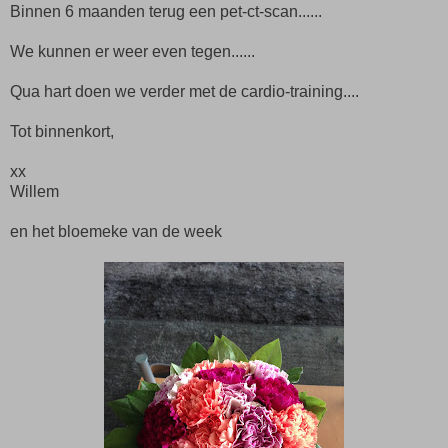
Binnen 6 maanden terug een pet-ct-scan......
We kunnen er weer even tegen......
Qua hart doen we verder met de cardio-training....
Tot binnenkort,
xx
Willem
en het bloemeke van de week