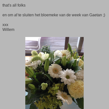
that's all folks
en om af te sluiten het bloemeke van de week van Gaetan ;)
xxx
Willem