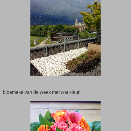
bloemeke van de week met wat kleur