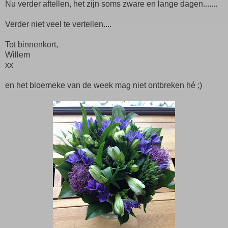
Nu verder aftellen, het zijn soms zware en lange dagen.......
Verder niet veel te vertellen....
Tot binnenkort,
Willem
xx
en het bloemeke van de week mag niet ontbreken hé ;)