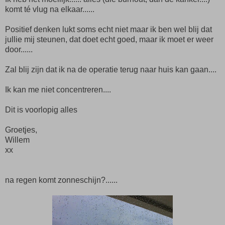
komt té vlug na elkaar......
Positief denken lukt soms echt niet maar ik ben wel blij dat
jullie mij steunen, dat doet echt goed, maar ik moet er weer
door......
Zal blij zijn dat ik na de operatie terug naar huis kan gaan....
Ik kan me niet concentreren....
Dit is voorlopig alles
Groetjes,
Willem
xx
na regen komt zonneschijn?......