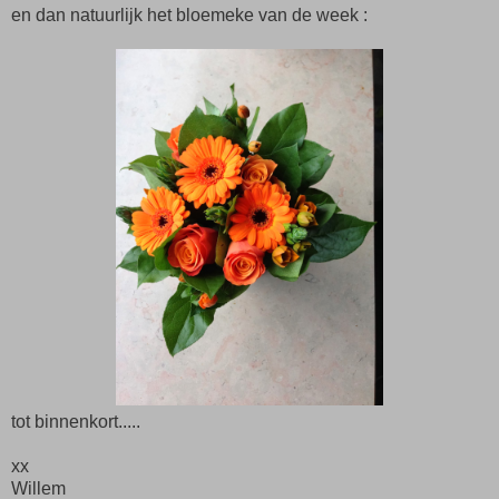
en dan natuurlijk het bloemeke van de week :
tot binnenkort.....
xx
Willem