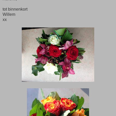
tot binnenkort
Willem
xx