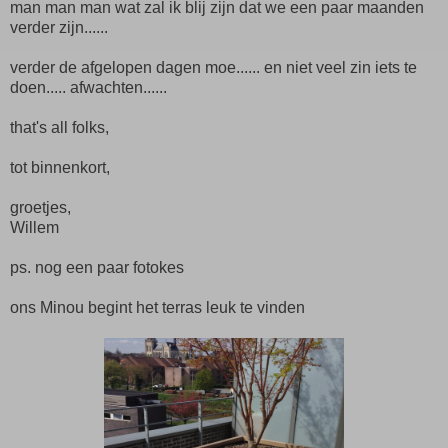
man man man wat zal ik blij zijn dat we een paar maanden
verder zijn......
verder de afgelopen dagen moe...... en niet veel zin iets te
doen..... afwachten......
that's all folks,
tot binnenkort,
groetjes,
Willem
ps. nog een paar fotokes
ons Minou begint het terras leuk te vinden