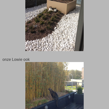
onze Lowie ook