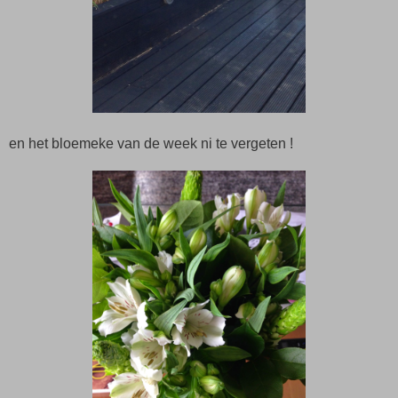
en het bloemeke van de week ni te vergeten !